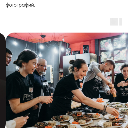
фотографий.