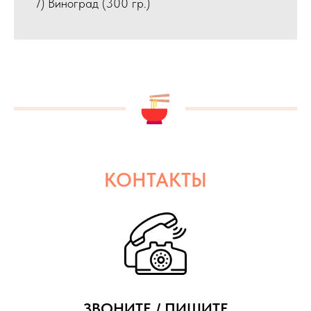
7) Виноград (300 гр.)
КОНТАКТЫ
ЗВОНИТЕ / ПИШИТЕ