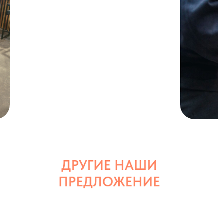
ДРУГИЕ НАШИ
ПРЕДЛОЖЕНИЕ