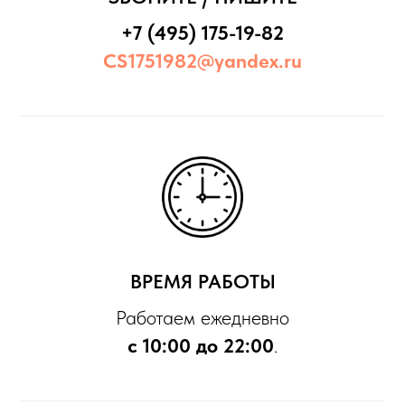
+7 (495) 175-19-82
CS1751982@yandex.ru
ВРЕМЯ РАБОТЫ
Работаем ежедневно
с 10:00 до 22:00
.