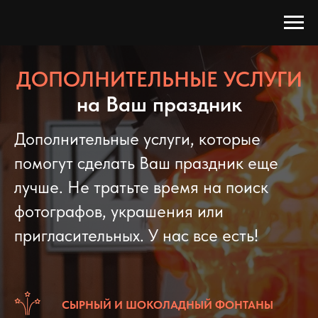
ДОПОЛНИТЕЛЬНЫЕ УСЛУГИ
на Ваш праздник
Дополнительные услуги, которые
помогут сделать Ваш праздник еще
лучше. Не тратьте время на поиск
фотографов, украшения или
пригласительных. У нас все есть!
СЫРНЫЙ И ШОКОЛАДНЫЙ ФОНТАНЫ