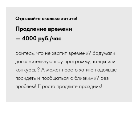
Отдыхайте сколько хотите!
Продление времени
— 4000 руб./час
Боитесь, что не хватит времени? Задумали
дополнительную шоу программу, танцы или
конкурсы? А может просто хотите подольше
посидеть и пообщаться с близкими? Без
проблем! Просто продлите праздник!