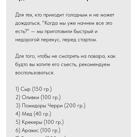
Для тех, кто приходит голодным и не может
дождаться, "Когда мы уже начнем все это
есть?" — мы приготовили быстрый и
недорогой перекус, перед стартом.
Для того, чтобы не смотреть на повара, как
будто вы хотите его съесть, рекомендуем
воспользоваться.
1) Сыр (150 гр.)
2) Оливки (100 гр.)
3) Помидоры Черри (200 гр.)
4) Мед (40 гр.)
5) Крекеры (100 гр.)
6) Арахис (100 гр.)