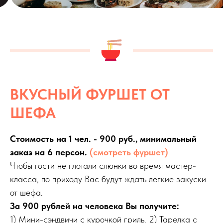
ВКУСНЫЙ ФУРШЕТ ОТ
ШЕФА
Стоимость на 1 чел. - 900 руб., минимальный
заказ на 6 персон.
(смотреть фуршет)
Чтобы гости не глотали слюнки во время мастер-
класса, по приходу Вас будут ждать легкие закуски
от шефа.
За 900 рублей на человека Вы получите:
1) Мини-сэндвичи с курочкой гриль. 2) Тарелка с