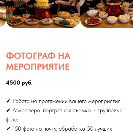
ФОТОГРАФ НА
МЕРОПРИЯТИЕ
4500 руб.
✔ Работа на протяжении вашего мероприятия;
✔ Атмосфера, портретная съемка + групповые
фото;
✔ 150 фото на почту, обработка 50 лучших