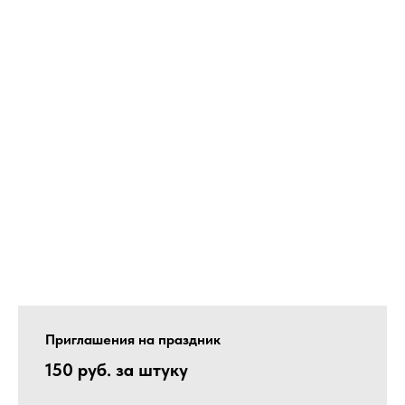
Приглашения на праздник
150 руб. за штуку