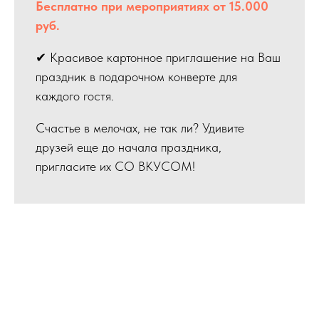
Бесплатно при мероприятиях от 15.000
руб.
✔ Красивое картонное приглашение на Ваш
праздник в подарочном конверте для
каждого гостя.
Счастье в мелочах, не так ли? Удивите
друзей еще до начала праздника,
пригласите их СО ВКУСОМ!