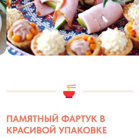
ПАМЯТНЫЙ ФАРТУК В
КРАСИВОЙ УПАКОВКЕ