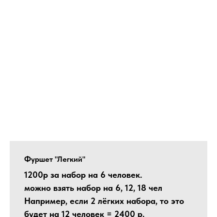
Фуршет "Легкий"
1200р за набор на 6 человек.
можно взять набор на 6, 12, 18 чел
Например, если 2 лёгких набора, то это
будет на 12 человек = 2400 р.