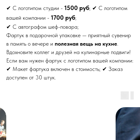
1500 руб
✔ С логотипом студии -
; ✔ С логотипом
1700 руб
вашей компании -
;
✔ С автографом шеф-повара;
Фартук в подарочной упаковке — приятный сувенир
в память о вечере и
полезная вещь на кухне
.
Вдохновите коллег и друзей на кулинарные подвиги!
Если вам нужен фартук с логотипом вашей компании:
✔ Макет фартука включен в стоимость; ✔ Заказ
доступен от 30 штук.