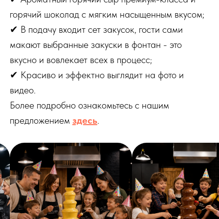
горячий шоколад с мягким насыщенным вкусом;
✔ В подачу входит сет закусок, гости сами
макают выбранные закуски в фонтан - это
вкусно и вовлекает всех в процесс;
✔ Красиво и эффектно выглядит на фото и
видео.
Более подробно ознакомьтесь с нашим
предложением
здесь
.