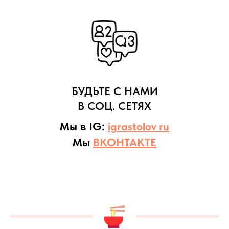
БУДЬТЕ С НАМИ
В СОЦ. СЕТЯХ
Мы в IG:
igrastolov_ru
Мы
ВКОНТАКТЕ